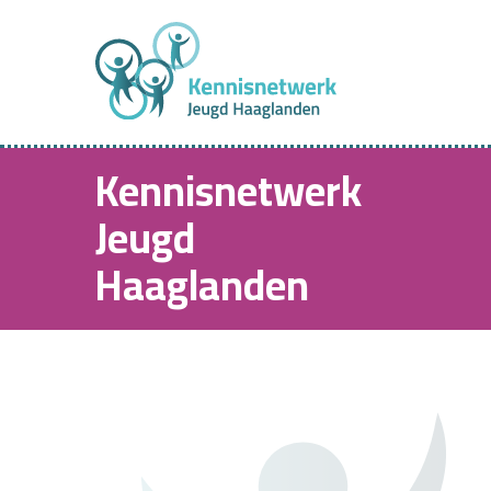
Kennisnetwerk
Jeugd
Haaglanden