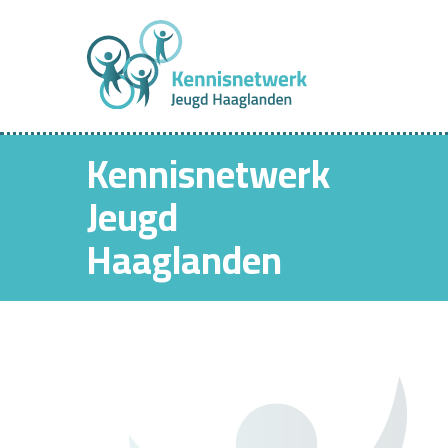
Kennisnetwerk
Jeugd
Haaglanden