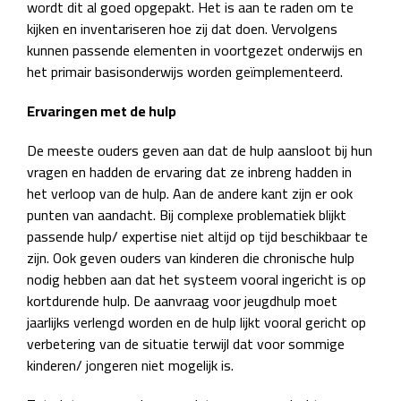
wordt dit al goed opgepakt. Het is aan te raden om te
kijken en inventariseren hoe zij dat doen. Vervolgens
kunnen passende elementen in voortgezet onderwijs en
het primair basisonderwijs worden geïmplementeerd.
Ervaringen met de hulp
De meeste ouders geven aan dat de hulp aansloot bij hun
vragen en hadden de ervaring dat ze inbreng hadden in
het verloop van de hulp. Aan de andere kant zijn er ook
punten van aandacht. Bij complexe problematiek blijkt
passende hulp/ expertise niet altijd op tijd beschikbaar te
zijn. Ook geven ouders van kinderen die chronische hulp
nodig hebben aan dat het systeem vooral ingericht is op
kortdurende hulp. De aanvraag voor jeugdhulp moet
jaarlijks verlengd worden en de hulp lijkt vooral gericht op
verbetering van de situatie terwijl dat voor sommige
kinderen/ jongeren niet mogelijk is.