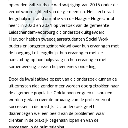
opvoeden valt sinds de wetswijziging van 2015 onder de
verantwoordelijkheid van de gemeenten. Het Lectoraat
Jeugdhulp in transformatie van de Haagse Hogeschool
heeft in 2020 en 2021 op verzoek van de gemeente
Leidschendam-Voorburg dit onderzoek uitgevoerd.
Hiervoor hebben tweedejaarsstudenten Social Work
ouders en jongeren geïnterviewd over hun ervaringen met
de toegang tot jeugdhulp, hun ervaringen met de
aansluiting op hun hulpvraag en hun ervaringen met
samenwerking tussen hulpverleners onderling.
Door de kwalitatieve opzet van dit onderzoek kunnen de
uitkomsten niet zonder meer worden doorgetrokken naar
de algemene populatie. Ook kunnen er geen uitspraken
worden gedaan over de omvang van de problemen of
successen in de praktijk. Dit onderzoek geeft
daarentegen wel een beeld van de problemen waar
cliënten in de praktijk tegenaan lopen en van de
successen in de hulpverlening.