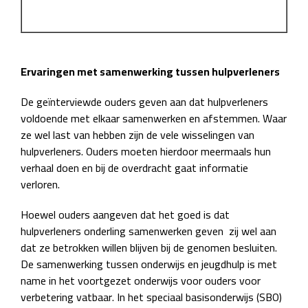
Ervaringen met samenwerking tussen hulpverleners
De geïnterviewde ouders geven aan dat hulpverleners
voldoende met elkaar samenwerken en afstemmen. Waar
ze wel last van hebben zijn de vele wisselingen van
hulpverleners. Ouders moeten hierdoor meermaals hun
verhaal doen en bij de overdracht gaat informatie
verloren.
Hoewel ouders aangeven dat het goed is dat
hulpverleners onderling samenwerken geven zij wel aan
dat ze betrokken willen blijven bij de genomen besluiten.
De samenwerking tussen onderwijs en jeugdhulp is met
name in het voortgezet onderwijs voor ouders voor
verbetering vatbaar. In het speciaal basisonderwijs (SBO)