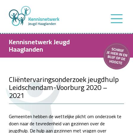
Kennisnetwerk Jeugd
Haaglanden
Cliëntervaringsonderzoek jeugdhulp
Leidschendam-Voorburg 2020 –
2021
Gemeenten hebben de wettelijke plicht om onderzoek te
doen naar de tevredenheid van gezinnen over de
jeugdhulp. De hulp aan gezinnen met vragen over