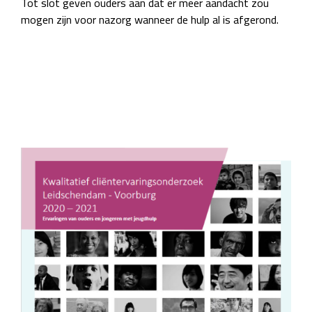
Tot slot geven ouders aan dat er meer aandacht zou
mogen zijn voor nazorg wanneer de hulp al is afgerond.