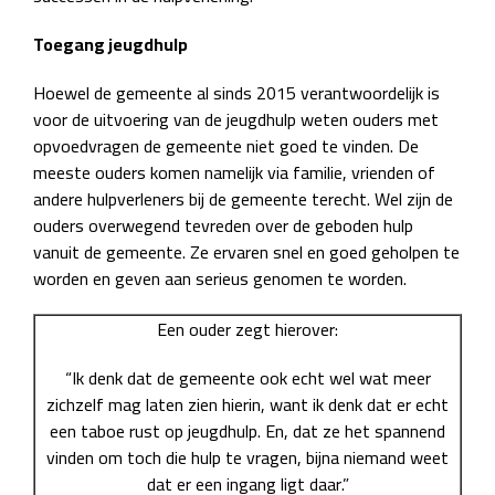
Toegang jeugdhulp
Hoewel de gemeente al sinds 2015 verantwoordelijk is
voor de uitvoering van de jeugdhulp weten ouders met
opvoedvragen de gemeente niet goed te vinden. De
meeste ouders komen namelijk via familie, vrienden of
andere hulpverleners bij de gemeente terecht. Wel zijn de
ouders overwegend tevreden over de geboden hulp
vanuit de gemeente. Ze ervaren snel en goed geholpen te
worden en geven aan serieus genomen te worden.
Een ouder zegt hierover:
“Ik denk dat de gemeente ook echt wel wat meer
zichzelf mag laten zien hierin, want ik denk dat er echt
een taboe rust op jeugdhulp. En, dat ze het spannend
vinden om toch die hulp te vragen, bijna niemand weet
dat er een ingang ligt daar.”