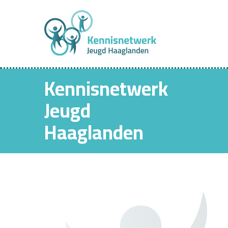
Kennisnetwerk
Jeugd
Haaglanden