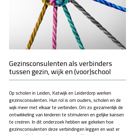
Gezinsconsulenten als verbinders
tussen gezin, wijk en (voor)school
Op scholen in Leiden, Katwijk en Leiderdorp werken
gezinsconsulenten. Hun rol is om ouders, scholen en de
wijk meer met elkaar te verbinden. Om zo gezamenlijk de
ontwikkeling van kinderen te stimuleren en gelijke kansen
te creëren. In dit onderzoek hebben we gekeken hoe
gezinsconsulenten deze verbindingen leggen en wat er