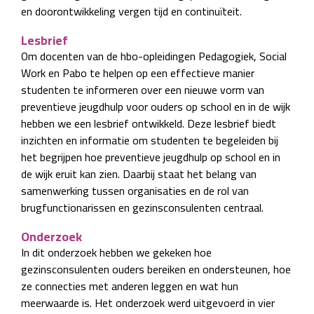
en doorontwikkeling vergen tijd en continuïteit.
Lesbrief
Om docenten van de hbo-opleidingen Pedagogiek, Social
Work en Pabo te helpen op een effectieve manier
studenten te informeren over een nieuwe vorm van
preventieve jeugdhulp voor ouders op school en in de wijk
hebben we een lesbrief ontwikkeld. Deze lesbrief biedt
inzichten en informatie om studenten te begeleiden bij
het begrijpen hoe preventieve jeugdhulp op school en in
de wijk eruit kan zien. Daarbij staat het belang van
samenwerking tussen organisaties en de rol van
brugfunctionarissen en gezinsconsulenten centraal.
Onderzoek
In dit onderzoek hebben we gekeken hoe
gezinsconsulenten ouders bereiken en ondersteunen, hoe
ze connecties met anderen leggen en wat hun
meerwaarde is. Het onderzoek werd uitgevoerd in vier