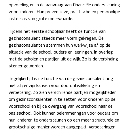
opvoeding en in de aanvraag van financiële ondersteuning
voor kinderen. Hun preventieve, praktische en persoonlijke
insteek is van grote meerwaarde.
Tijdens het eerste schooljaar heeft de functie van
gezinsconsulent steeds meer vorm gekregen. De
gezinsconsulenten stemmen hun werkwijze af op de
situatie van de school, ouders en leerlingen, in overleg
met de scholen en partijen uit de wijk. Zo is de verbinding
sterker geworden.
Tegelijkertijd is de functie van de gezinsconsulent nog
niet af; er zijn kansen voor doorontwikkeling en
verbetering. Zo zien verschillende partijen mogelijkheden
om gezinsconsulenten in te zetten voor kinderen op de
voorschool en bij de overgang van voorschool naar de
basisschool. Ook kunnen belemmeringen voor ouders om
hun kinderen te ondersteunen op een meer structurele en
grootschalige manier worden aangepakt. Verbeteringen