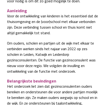
voor nodig is om dit zo goed mogelijk te doen.
Aanleiding
Voor de ontwikkeling van kinderen is het essentieel dat de
thuisomgeving en de (voor)school met elkaar verbonden
zijn. Deze verbinding tussen school en thuis komt niet
altijd gemakkelijk tot stand.
Om ouders, scholen en partijen uit de wijk met elkaar te
verbinden werken sinds het najaar van 2022 op zes
scholen in Leiden, Katwijk en Leiderdorp
gezinsconsulenten. De functie van gezinsconsulent was
nieuw voor deze regio. We volgden de invulling en
ontwikkeling van de functie met onderzoek.
Belangrijkste bevindingen
Het onderzoek liet zien dat gezinsconsulenten ouders
bereiken en ondersteunen die voor andere partijen moeilijk
te bereiken zijn. Ze maken ouders wegwijs op school en in
de wijk. En ze ondersteunen bij taalontwikkeling,