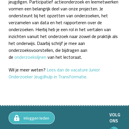
jeugdigen. Participatief actieonderzoek en leernetwerken
vormen een belangrijk deel van onze projecten. Je
ondersteunt bij het opzetten van onderzoeken, het
verzamelen van data en het rapporteren over de
onderzoeken. Hierbij heb je een rol in het vertalen van
inzichten vanuit het onderzoek naar zowel de praktijk als
het onderwijs. Daarbij schrijf je mee aan
onderzoeksvoorstellen, die bijdragen aan
de
onderzoekslijnen
van het lectoraat.
Wil je meer weten?
Lees dan de vacature Junior
Onderzoeker Jeugdhulp in Transformatie.
VOLG
Inloggen leden
ONS