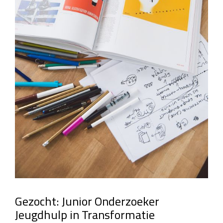
Gezocht: Junior Onderzoeker
Jeugdhulp in Transformatie