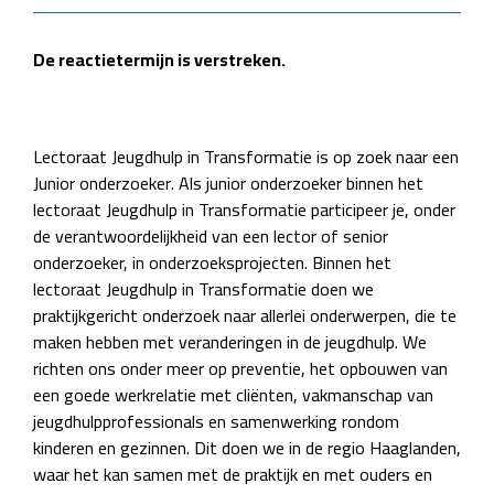
De reactietermijn is verstreken.
Lectoraat Jeugdhulp in Transformatie is op zoek naar een
Junior onderzoeker.
Als junior onderzoeker binnen het
lectoraat Jeugdhulp in Transformatie participeer je, onder
de verantwoordelijkheid van een lector of senior
onderzoeker, in onderzoeksprojecten. Binnen het
lectoraat Jeugdhulp in Transformatie doen we
praktijkgericht onderzoek naar allerlei onderwerpen, die te
maken hebben met veranderingen in de jeugdhulp. We
richten ons onder meer op preventie, het opbouwen van
een goede werkrelatie met cliënten, vakmanschap van
jeugdhulpprofessionals en samenwerking rondom
kinderen en gezinnen. Dit doen we in de regio Haaglanden,
waar het kan samen met de praktijk en met ouders en