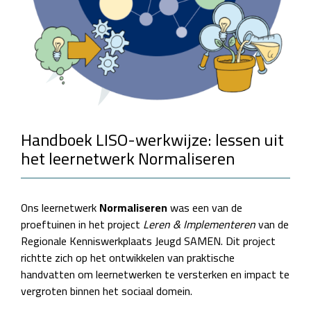
Handboek LISO-werkwijze: lessen uit
het leernetwerk Normaliseren
Ons leernetwerk
Normaliseren
was een van de
proeftuinen in het project
Leren & Implementeren
van de
Regionale Kenniswerkplaats Jeugd SAMEN. Dit project
richtte zich op het ontwikkelen van praktische
handvatten om leernetwerken te versterken en impact te
vergroten binnen het sociaal domein.