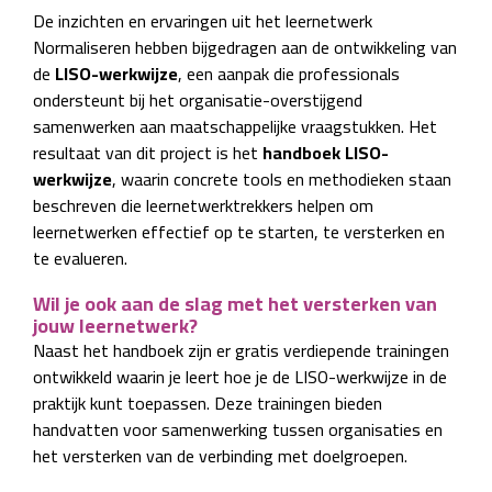
De inzichten en ervaringen uit het leernetwerk
Normaliseren hebben bijgedragen aan de ontwikkeling van
de
LISO-werkwijze
, een aanpak die professionals
ondersteunt bij het organisatie-overstijgend
samenwerken aan maatschappelijke vraagstukken. Het
resultaat van dit project is het
handboek
LISO-
werkwijze
, waarin concrete tools en methodieken staan
beschreven die leernetwerktrekkers helpen om
leernetwerken effectief op te starten, te versterken en
te evalueren.
Wil je ook aan de slag met het versterken van
jouw leernetwerk?
Naast het handboek zijn er gratis verdiepende trainingen
ontwikkeld waarin je leert hoe je de LISO-werkwijze in de
praktijk kunt toepassen. Deze trainingen bieden
handvatten voor samenwerking tussen organisaties en
het versterken van de verbinding met doelgroepen.