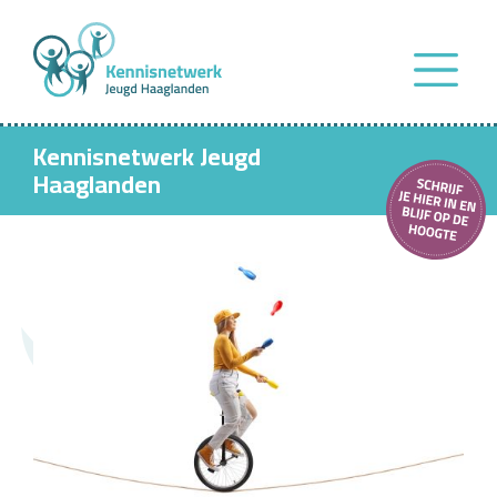
Kennisnetwerk Jeugd
Haaglanden