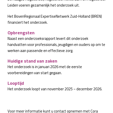
Leiden voeren gezamenlijk het onderzoek uit.
Het BovenRegionaal ExpertiseNetwerk Zuid-Holland (BREN)
financiert het onderzoek.
Opbrengsten
Naast een onderzoeksrapport levert dit onderzoek
handvatten voor professionals, jeugdigen en ouders op om te
werken aan passende en effectieve zorg.
Huidige stand van zaken
Het onderzoek is in januari 2026 met de eerste
voorbereidingen van start gegaan.
Looptijd
Het onderzoek loopt van november 2025 – december 2026.
Voor meer informatie kunt u contact opnemen met Cora