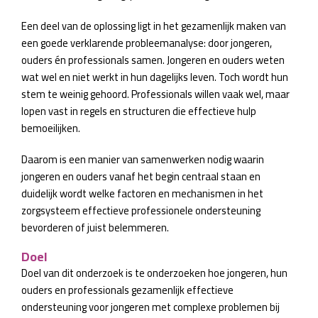
Een deel van de oplossing ligt in het gezamenlijk maken van
een goede verklarende probleemanalyse: door jongeren,
ouders én professionals samen. Jongeren en ouders weten
wat wel en niet werkt in hun dagelijks leven. Toch wordt hun
stem te weinig gehoord. Professionals willen vaak wel, maar
lopen vast in regels en structuren die effectieve hulp
bemoeilijken.
Daarom is een manier van samenwerken nodig waarin
jongeren en ouders vanaf het begin centraal staan en
duidelijk wordt welke factoren en mechanismen in het
zorgsysteem effectieve professionele ondersteuning
bevorderen of juist belemmeren.
Doel
Doel van dit onderzoek is te onderzoeken hoe jongeren, hun
ouders en professionals gezamenlijk effectieve
ondersteuning voor jongeren met complexe problemen bij