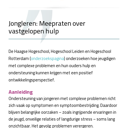
Jongleren: Meepraten over
vastgelopen hulp
De Haagse Hogeschool, Hogeschool Leiden en Hogeschool
Rotterdam (
onderzoekspagina
) onderzoeken hoe jeugdigen
met complexe problemen en hun ouders hulp en
ondersteuning kunnen krijgen met een positief
ontwikkelingsperspectief.
Aanleiding
Ondersteuning van jongeren met complexe problemen richt
zich vaak op symptomen en symptoombestrijding. Daardoor
blijven belangrijke oorzaken – zoals ingrijpende ervaringen in
de jeugd, onveilige relaties of langdurige stress – soms lang
onzichtbaar. Het gevolg: problemen verergeren.