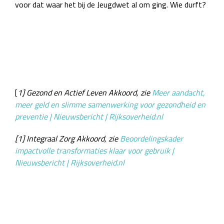
voor dat waar het bij de Jeugdwet al om ging. Wie durft?
[
1] Gezond en Actief Leven Akkoord, zie
Meer aandacht,
meer geld en slimme samenwerking voor gezondheid en
preventie | Nieuwsbericht | Rijksoverheid.nl
[1]
Integraal Zorg Akkoord, zie
Beoordelingskader
impactvolle transformaties klaar voor gebruik |
Nieuwsbericht | Rijksoverheid.nl