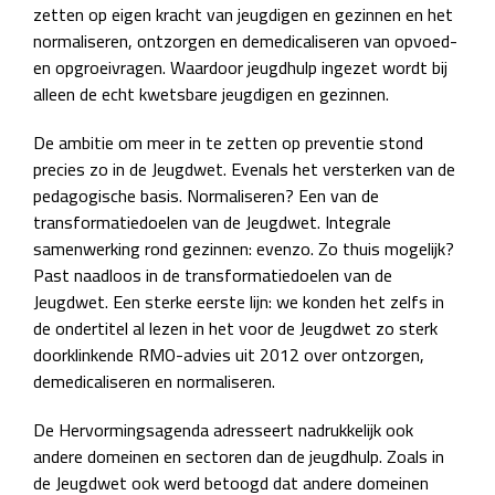
zetten op eigen kracht van jeugdigen en gezinnen en het
normaliseren, ontzorgen en demedicaliseren van opvoed-
en opgroeivragen. Waardoor jeugdhulp ingezet wordt bij
alleen de echt kwetsbare jeugdigen en gezinnen.
De ambitie om meer in te zetten op preventie stond
precies zo in de Jeugdwet. Evenals het versterken van de
pedagogische basis. Normaliseren? Een van de
transformatiedoelen van de Jeugdwet. Integrale
samenwerking rond gezinnen: evenzo. Zo thuis mogelijk?
Past naadloos in de transformatiedoelen van de
Jeugdwet. Een sterke eerste lijn: we konden het zelfs in
de ondertitel al lezen in het voor de Jeugdwet zo sterk
doorklinkende RMO-advies uit 2012 over ontzorgen,
demedicaliseren en normaliseren.
De Hervormingsagenda adresseert nadrukkelijk ook
andere domeinen en sectoren dan de jeugdhulp. Zoals in
de Jeugdwet ook werd betoogd dat andere domeinen