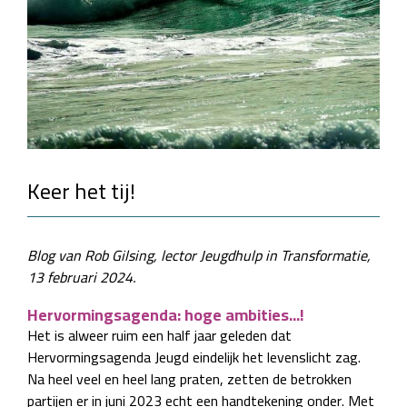
Keer het tij!
Blog van Rob Gilsing, lector Jeugdhulp in Transformatie,
13 februari 2024.
Hervormingsagenda: hoge ambities...!
Het is alweer ruim een half jaar geleden dat
Hervormingsagenda Jeugd eindelijk het levenslicht zag.
Na heel veel en heel lang praten, zetten de betrokken
partijen er in juni 2023 echt een handtekening onder. Met