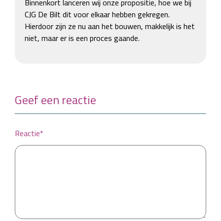
Binnenkort lanceren wij onze propositie, hoe we bij 
CJG De Bilt dit voor elkaar hebben gekregen. 
Hierdoor zijn ze nu aan het bouwen, makkelijk is het 
niet, maar er is een proces gaande.
Geef een reactie
Reactie*