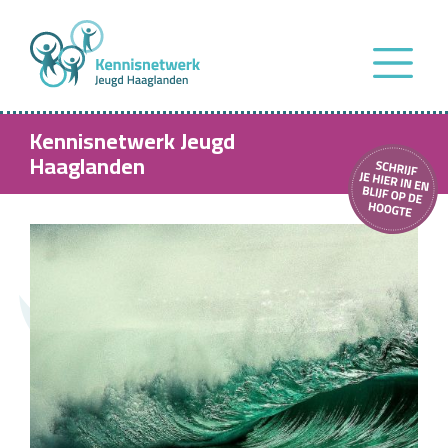
Kennisnetwerk Jeugd
Haaglanden