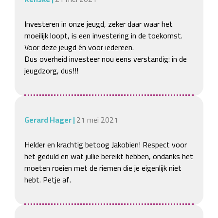
Investeren in onze jeugd, zeker daar waar het 
moeilijk loopt, is een investering in de toekomst. 
Voor deze jeugd én voor iedereen. 

Dus overheid investeer nou eens verstandig: in de 
jeugdzorg, dus!!!
Gerard Hager
|
21 mei 2021
Helder en krachtig betoog Jakobien! Respect voor 
het geduld en wat jullie bereikt hebben, ondanks het 
moeten roeien met de riemen die je eigenlijk niet 
hebt. Petje af. 