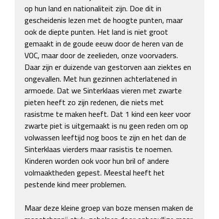
op hun land en nationaliteit zijn. Doe dit in 
gescheidenis lezen met de hoogte punten, maar 
ook de diepte punten. Het land is niet groot 
gemaakt in de goude eeuw door de heren van de 
VOC, maar door de zeelieden, onze voorvaders. 
Daar zijn er duizende van gestorven aan ziektes en 
ongevallen. Met hun gezinnen achterlatened in 
armoede. Dat we Sinterklaas vieren met zwarte 
pieten heeft zo zijn redenen, die niets met 
rasistme te maken heeft. Dat 1 kind een keer voor 
zwarte piet is uitgemaakt is nu geen reden om op 
volwassen leeftijd nog boos te zijn en het dan de 
Sinterklaas vierders maar rasistis te noemen. 
Kinderen worden ook voor hun bril of andere 
volmaaktheden gepest. Meestal heeft het 
pestende kind meer problemen. 

Maar deze kleine groep van boze mensen maken de 