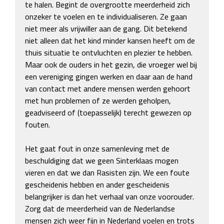
te halen. Begint de overgrootte meerderheid zich 
onzeker te voelen en te individualiseren. Ze gaan 
niet meer als vrijwiller aan de gang. Dit betekend 
niet alleen dat het kind minder kansen heeft om de 
thuis situatie te ontvluchten en plezier te hebben. 
Maar ook de ouders in het gezin, die vroeger wel bij 
een vereniging gingen werken en daar aan de hand 
van contact met andere mensen werden gehoort 
met hun problemen of ze werden geholpen, 
geadviseerd of (toepasselijk) terecht gewezen op 
fouten. 

Het gaat fout in onze samenleving met de 
beschuldiging dat we geen Sinterklaas mogen 
vieren en dat we dan Rasisten zijn. We een foute 
gescheidenis hebben en ander gescheidenis 
belangrijker is dan het verhaal van onze voorouder. 
Zorg dat de meerderheid van de Nederlandse 
mensen zich weer fijn in Nederland voelen en trots 