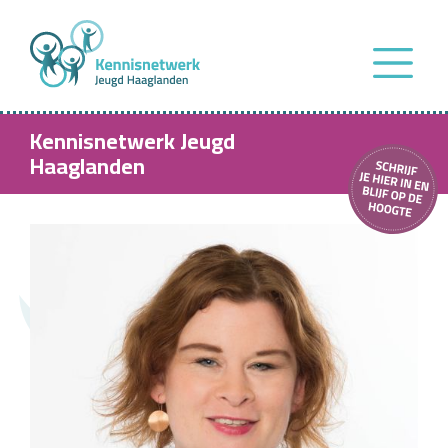
Kennisnetwerk Jeugd
Haaglanden