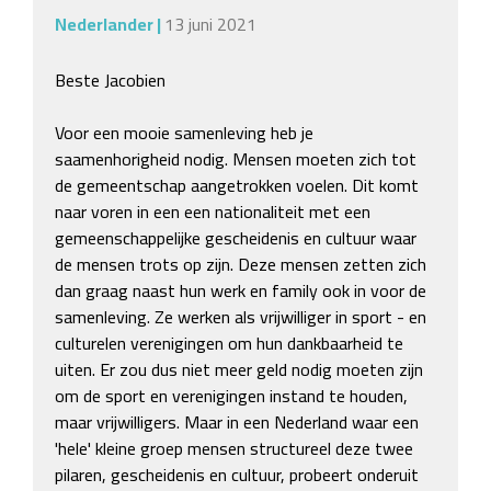
Nederlander
|
13 juni 2021
Beste Jacobien

Voor een mooie samenleving heb je 
saamenhorigheid nodig. Mensen moeten zich tot 
de gemeentschap aangetrokken voelen. Dit komt 
naar voren in een een nationaliteit met een 
gemeenschappelijke gescheidenis en cultuur waar 
de mensen trots op zijn. Deze mensen zetten zich 
dan graag naast hun werk en family ook in voor de 
samenleving. Ze werken als vrijwilliger in sport - en 
culturelen verenigingen om hun dankbaarheid te 
uiten. Er zou dus niet meer geld nodig moeten zijn 
om de sport en verenigingen instand te houden, 
maar vrijwilligers. Maar in een Nederland waar een 
'hele' kleine groep mensen structureel deze twee 
pilaren, gescheidenis en cultuur, probeert onderuit 