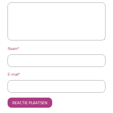
Naam*
E-mail*
REACTIE PLAATSEN