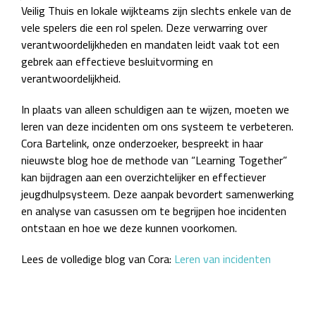
Veilig Thuis en lokale wijkteams zijn slechts enkele van de
vele spelers die een rol spelen. Deze verwarring over
verantwoordelijkheden en mandaten leidt vaak tot een
gebrek aan effectieve besluitvorming en
verantwoordelijkheid.
In plaats van alleen schuldigen aan te wijzen, moeten we
leren van deze incidenten om ons systeem te verbeteren.
Cora Bartelink, onze onderzoeker, bespreekt in haar
nieuwste blog hoe de methode van “Learning Together”
kan bijdragen aan een overzichtelijker en effectiever
jeugdhulpsysteem. Deze aanpak bevordert samenwerking
en analyse van casussen om te begrijpen hoe incidenten
ontstaan en hoe we deze kunnen voorkomen.
Lees de volledige blog van Cora:
Leren van incidenten