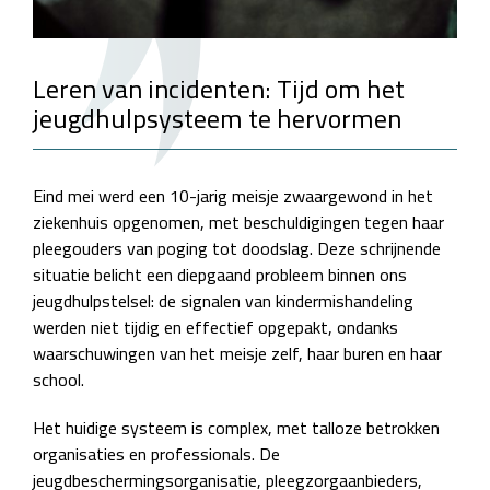
Leren van incidenten: Tijd om het
jeugdhulpsysteem te hervormen
Eind mei werd een 10-jarig meisje zwaargewond in het
ziekenhuis opgenomen, met beschuldigingen tegen haar
pleegouders van poging tot doodslag. Deze schrijnende
situatie belicht een diepgaand probleem binnen ons
jeugdhulpstelsel: de signalen van kindermishandeling
werden niet tijdig en effectief opgepakt, ondanks
waarschuwingen van het meisje zelf, haar buren en haar
school.
Het huidige systeem is complex, met talloze betrokken
organisaties en professionals. De
jeugdbeschermingsorganisatie, pleegzorgaanbieders,