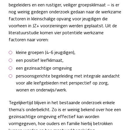
begeleiders en een rustiger, veiliger groepsklimaat – is er
nog weinig gedegen onderzoek gedaan naar de werkzame
factoren in kleinschalige opvang voor jeugdigen die
voorheen in JZ+ voorzieningen werden geplaatst. Uit de
literatuurstudie komen vier potentiële werkzame
factoren naar voren:
kleine groepen (4-6 jeugdigen),
een positief leefklimaat,
een gezinsachtige omgeving
persoonsgerichte begeleiding met integrale aandacht
voor alle leefgebieden met perspectief op zorg,
wonen en onderwijs/werk.
Tegelijkertijd blijven in het bestaande onderzoek enkele
thema’s onderbelicht. Zo is er weinig bekend over hoe een
gezinsachtige omgeving effectief kan worden
vormgegeven, hoe ouders en familie hierbij betrokken