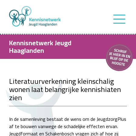
Kennisnetwerk Jeugd
Haaglanden
Literatuurverkenning kleinschalig
wonen laat belangrijke kennishiaten
zien
In de samenleving bestaat de wens om de JeugdzorgPlus
af te bouwen vanwege de schadelijke effecten ervan.
Jeugdformaat en Schakenbosch vragen zich af hoe zij