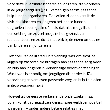
voor deze kwetsbare kinderen en jongeren, die voorheen
in de JeugdzorgPlus (JZ+) werden geplaatst, passende
hulp kunnen organiseren. Dat willen zij doen vanuit de
visie dat kinderen en jongeren het beste kunnen
opgroeien in een gezin of – als dat niet mogelijk is – in
een setting die zoveel mogelijk het gezinsleven
representeert en zo dicht mogelijk bij de eigen omgeving
van kinderen en jongeren is.
Het doel van de literatuurverkenning was om zicht te
krijgen op factoren die bijdragen aan passende zorg voor
en hulp aan jongeren in kleinschalige woonvoorzieningen.
Want wat is er nodig om jeugdigen die eerder in JZ+
voorzieningen verbleven passende zorg en hulp te bieden
in deze woonvormen?
Hoewel uit de eerste verkennende onderzoeken naar
voren komt dat jeugdigen kleinschalige verblijven positief
waarderen – onder andere betere relaties met