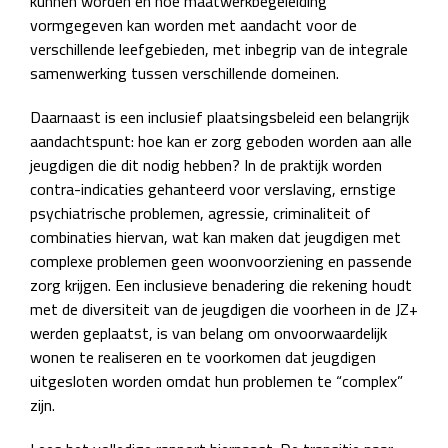
kunnen worden en hoe maatwerkbegeleiding
vormgegeven kan worden met aandacht voor de
verschillende leefgebieden, met inbegrip van de integrale
samenwerking tussen verschillende domeinen.
Daarnaast is een inclusief plaatsingsbeleid een belangrijk
aandachtspunt: hoe kan er zorg geboden worden aan alle
jeugdigen die dit nodig hebben? In de praktijk worden
contra-indicaties gehanteerd voor verslaving, ernstige
psychiatrische problemen, agressie, criminaliteit of
combinaties hiervan, wat kan maken dat jeugdigen met
complexe problemen geen woonvoorziening en passende
zorg krijgen. Een inclusieve benadering die rekening houdt
met de diversiteit van de jeugdigen die voorheen in de JZ+
werden geplaatst, is van belang om onvoorwaardelijk
wonen te realiseren en te voorkomen dat jeugdigen
uitgesloten worden omdat hun problemen te “complex”
zijn.