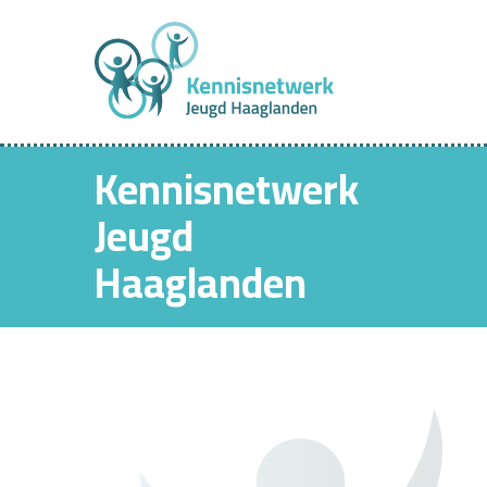
Kennisnetwerk
Jeugd
Haaglanden