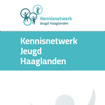
Kennisnetwerk
Jeugd
Haaglanden