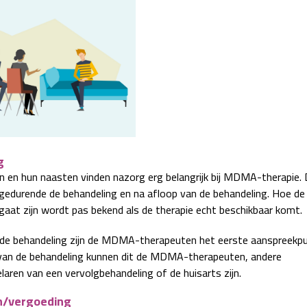
g
n en hun naasten vinden nazorg erg belangrijk bij MDMA-therapie. D
gedurende de behandeling en na afloop van de behandeling. Hoe de
 gaat zijn wordt pas bekend als de therapie echt beschikbaar komt.
 de behandeling zijn de MDMA-therapeuten het eerste aanspreekpu
van de behandeling kunnen dit de MDMA-therapeuten, andere
laren van een vervolgbehandeling of de huisarts zijn.
n/vergoeding