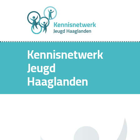
Kennisnetwerk
Jeugd
Haaglanden