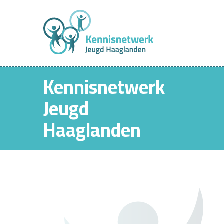
Kennisnetwerk
Jeugd
Haaglanden