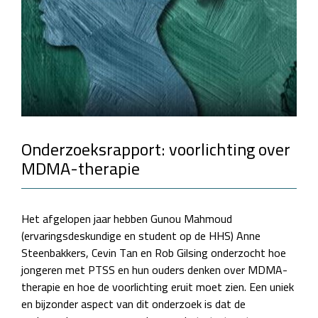
Onderzoeksrapport: voorlichting over
MDMA-therapie
Het afgelopen jaar hebben Gunou Mahmoud
(ervaringsdeskundige en student op de HHS) Anne
Steenbakkers, Cevin Tan en Rob Gilsing onderzocht hoe
jongeren met PTSS en hun ouders denken over MDMA-
therapie en hoe de voorlichting eruit moet zien. Een uniek
en bijzonder aspect van dit onderzoek is dat de