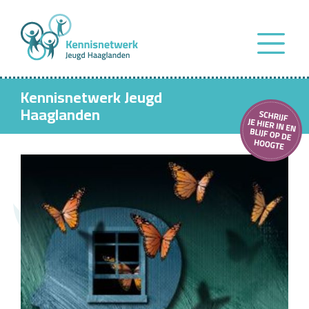
Kennisnetwerk Jeugd
Haaglanden