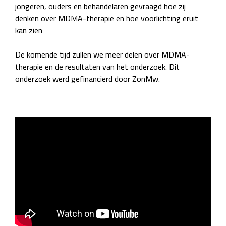
jongeren, ouders en behandelaren gevraagd hoe zij
denken over MDMA-therapie en hoe voorlichting eruit
kan zien
De komende tijd zullen we meer delen over MDMA-
therapie en de resultaten van het onderzoek. Dit
onderzoek werd gefinancierd door ZonMw.