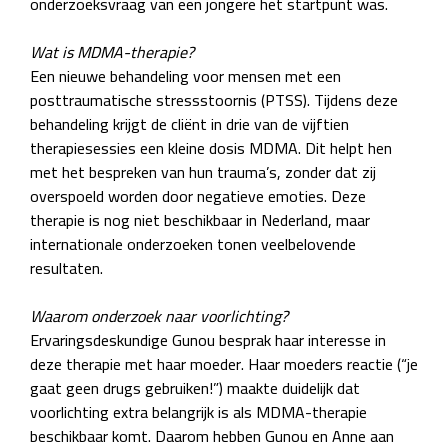
onderzoeksvraag van een jongere het startpunt was.
Wat is MDMA-therapie?
Een nieuwe behandeling voor mensen met een
posttraumatische stressstoornis (PTSS). Tijdens deze
behandeling krijgt de cliënt in drie van de vijftien
therapiesessies een kleine dosis MDMA. Dit helpt hen
met het bespreken van hun trauma’s, zonder dat zij
overspoeld worden door negatieve emoties. Deze
therapie is nog niet beschikbaar in Nederland, maar
internationale onderzoeken tonen veelbelovende
resultaten.
Waarom onderzoek naar voorlichting?
Ervaringsdeskundige Gunou besprak haar interesse in
deze therapie met haar moeder. Haar moeders reactie (“je
gaat geen drugs gebruiken!”) maakte duidelijk dat
voorlichting extra belangrijk is als MDMA-therapie
beschikbaar komt. Daarom hebben Gunou en Anne aan