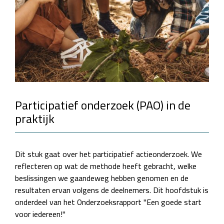
Participatief onderzoek (PAO) in de
praktijk
Dit stuk gaat over het participatief actieonderzoek. We
reflecteren op wat de methode heeft gebracht, welke
beslissingen we gaandeweg hebben genomen en de
resultaten ervan volgens de deelnemers. Dit hoofdstuk is
onderdeel van het Onderzoeksrapport ''Een goede start
voor iedereen!''