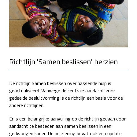
Richtlijn 'Samen beslissen' herzien
De richtlijn Samen beslissen over passende hulp is
geactualiseerd. Vanwege de centrale aandacht voor
gedeelde besluitvorming is de richtlijn een basis voor de
andere richtlijnen.
Er is een belangrijke aanvulling op de richtlijn gedaan door
aandacht te besteden aan samen beslissen in een
gedwongen kader. De herziening bevat ook een update