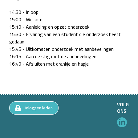
14:30 - Inloop
15:00 - Welkom
15:10 - Aanleiding en opzet onderzoek
15:30 - Ervaring van een student die onderzoek heeft
gedaan
15:45 - Uitkomsten onderzoek met aanbevelingen
16:15 - Aan de slag met de aanbevelingen
16:40 - Afsluiten met drankje en hapje
VOLG
Inloggen leden
ONS