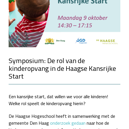
Symposium: De rol van de
kinderopvang in de Haagse Kansrijke
Start
Een kansrijke start, dat willen we voor alle kinderen!
Welke rol speelt de kinderopvang hierin?
De Haagse Hogeschool heeft in samenwerking met de
gemeente Den Haag
onderzoek gedaan
naar hoe de