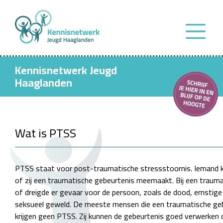
Kennisnetwerk Jeugd
Haaglanden
Wat is PTSS
PTSS staat voor post-traumatische stressstoornis. Iemand ka
of zij een traumatische gebeurtenis meemaakt. Bij een trauma
of dreigde er gevaar voor de persoon, zoals de dood, ernstig
seksueel geweld. De meeste mensen die een traumatische g
krijgen geen PTSS. Zij kunnen de gebeurtenis goed verwerken 