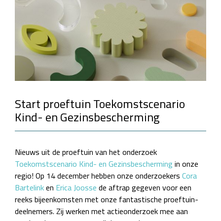
Start proeftuin Toekomstscenario
Kind- en Gezinsbescherming
Nieuws uit de proeftuin van het onderzoek
Toekomstscenario Kind- en Gezinsbescherming
in onze
regio! Op 14 december hebben onze onderzoekers
Cora
Bartelink
en
Erica Joosse
de aftrap gegeven voor een
reeks bijeenkomsten met onze fantastische proeftuin-
deelnemers. Zij werken met actieonderzoek mee aan