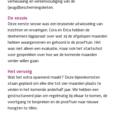
vernieuwing en vereenvoudiging van de
(jeugd)beschermingsketen.
De sessie
Deze eerste sessie was een bruisende uitwisseling van
inzichten en ervaringen. Cora en Erica hebben de
deelnemers bijgepraat over wat zij de afgelopen maanden
hebben waargenomen en gehoord in de proeftuin. Het
was niet alleen een evaluatie, maar ook het startschot
voor gesprekken over hoe we de komende maanden
verder willen gaan.
Het vervolg
Wat het extra spannend maakt? Deze bijeenkomsten
staan gepland om elke drie tot vier maanden plaats te
vinden in het komende anderhalf jaar. We hebben een
gestructureerd plan om regelmatig bij elkaar te komen, de
voortgang te bespreken en de proeftuin naar nieuwe
hoogten te tillen.