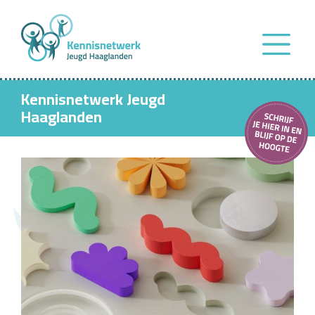
Kennisnetwerk Jeugd
Haaglanden