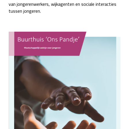
van jongerenwerkers, wijkagenten en sociale interacties
tussen jongeren.