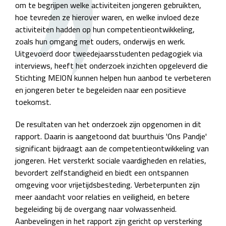
om te begrijpen welke activiteiten jongeren gebruikten,
hoe tevreden ze hierover waren, en welke invloed deze
activiteiten hadden op hun competentieontwikkeling,
zoals hun omgang met ouders, onderwijs en werk.
Uitgevoerd door tweedejaarsstudenten pedagogiek via
interviews, heeft het onderzoek inzichten opgeleverd die
Stichting MEION kunnen helpen hun aanbod te verbeteren
en jongeren beter te begeleiden naar een positieve
toekomst.
De resultaten van het onderzoek zijn opgenomen in dit
rapport. Daarin is aangetoond dat buurthuis 'Ons Pandje'
significant bijdraagt aan de competentieontwikkeling van
jongeren. Het versterkt sociale vaardigheden en relaties,
bevordert zelfstandigheid en biedt een ontspannen
omgeving voor vrijetijdsbesteding. Verbeterpunten zijn
meer aandacht voor relaties en veiligheid, en betere
begeleiding bij de overgang naar volwassenheid.
Aanbevelingen in het rapport zijn gericht op versterking