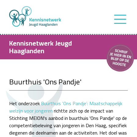
Kennisnetwerk Jeugd
Haaglanden
Buurthuis 'Ons Pandje'
Het onderzoek
Buurthuis ‘Ons Pandje’: Maatschappelijk
welzijn voor jongeren
richtte zich op de impact van
Stichting MEION's aanbod in buurthuis 'Ons Pandje' op de
competentiebeleving van jongeren in Den Haag, specifiek
diegenen die deelnamen aan de activiteiten. Het doel was