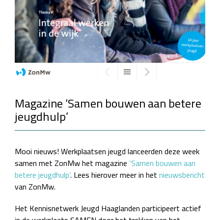
Magazine ‘Samen bouwen aan betere
jeugdhulp’
Mooi nieuws! Werkplaatsen jeugd lanceerden deze week
samen met ZonMw het magazine
‘Samen bouwen aan
betere jeugdhulp’
. Lees hierover meer in het
nieuwsbericht
van ZonMw.
Het Kennisnetwerk Jeugd Haaglanden participeert actief