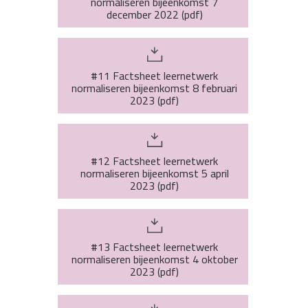
normaliseren bijeenkomst 7
december 2022
(
pdf
)
#11 Factsheet leernetwerk
normaliseren bijeenkomst 8 februari
2023
(
pdf
)
#12 Factsheet leernetwerk
normaliseren bijeenkomst 5 april
2023
(
pdf
)
#13 Factsheet leernetwerk
normaliseren bijeenkomst 4 oktober
2023
(
pdf
)