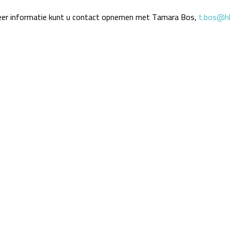
er informatie kunt u contact opnemen met Tamara Bos,
t.bos@hh