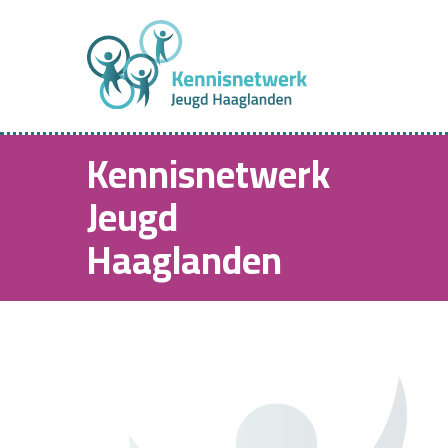
Kennisnetwerk
Jeugd
Haaglanden