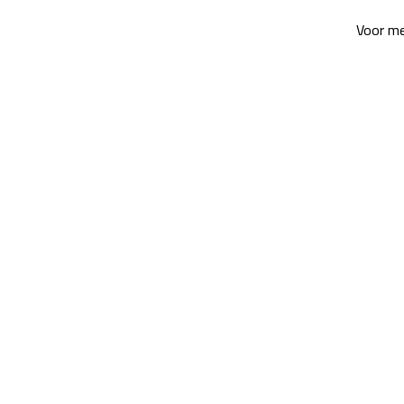
Voor me