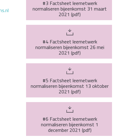
#3 Factsheet leernetwerk
normaliseren bijeenkomst 31 maart
s.nl
2021
(
pdf
)
#4 Factsheet leernetwerk
normaliseren bijeenkomst 26 mei
2021
(
pdf
)
#5 Factsheet leernetwerk
normaliseren bijeenkomst 13 oktober
2021
(
pdf
)
#6 Factsheet leernetwerk
normaliseren bijeenkomst 1
december 2021
(
pdf
)