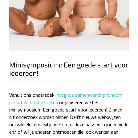
Minisymposium: Een goede start voor
iedereen!
Vanuit ons onderzoek
Integrale samenwerking rondom
prenatale huisbezoeken
organiseren we het
minisymposium Een goede start voor iedereen! Binnen
dit onderzoek worden binnen Delft nieuwe werkwijzen
ontwikkeld, dus wil je weten of deze passen in jouw werk
en/ of wil je anderen ontmoeten die ook werken aan