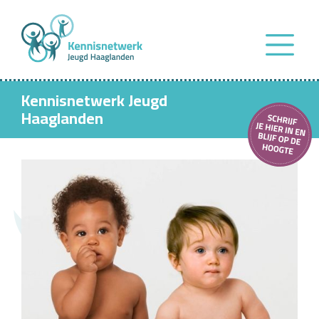
Kennisnetwerk Jeugd
Haaglanden