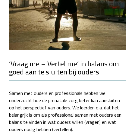
‘Vraag me – Vertel me’ in balans om
goed aan te sluiten bij ouders
Samen met ouders en professionals hebben we
onderzocht hoe de prenatale zorg beter kan aansluiten
op het perspectief van ouders. We leerden o.a. dat het
belangrijk is om als professional samen met ouders een
balans te vinden in wat ouders willen (vragen) en wat
ouders nodig hebben (vertellen).