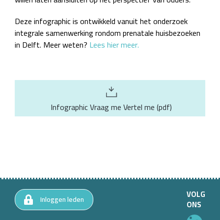
Deze infographic is ontwikkeld vanuit het onderzoek
integrale samenwerking rondom prenatale huisbezoeken
in Delft. Meer weten?
Lees hier meer.
Infographic Vraag me Vertel me
(
pdf
)
VOLG
Inloggen leden
ONS