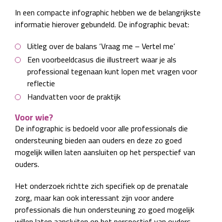
In een compacte infographic hebben we de belangrijkste
informatie hierover gebundeld. De infographic bevat:
Uitleg over de balans ‘Vraag me – Vertel me’
Een voorbeeldcasus die illustreert waar je als
professional tegenaan kunt lopen met vragen voor
reflectie
Handvatten voor de praktijk
Voor wie?
De infographic is bedoeld voor alle professionals die
ondersteuning bieden aan ouders en deze zo goed
mogelijk willen laten aansluiten op het perspectief van
ouders.
Het onderzoek richtte zich specifiek op de prenatale
zorg, maar kan ook interessant zijn voor andere
professionals die hun ondersteuning zo goed mogelijk
willen laten aansluiten op het perspectief van ouders.