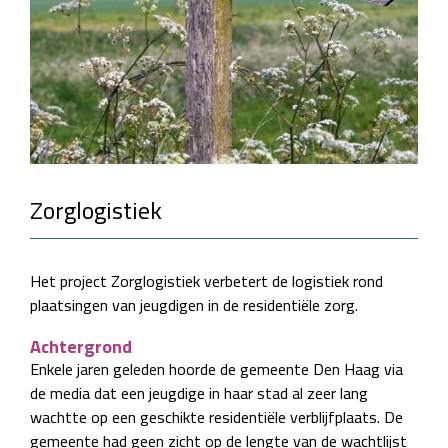
Zorglogistiek
Het project Zorglogistiek verbetert de logistiek rond
plaatsingen van jeugdigen in de residentiële zorg.
Achtergrond
Enkele jaren geleden hoorde de gemeente Den Haag via
de media dat een jeugdige in haar stad al zeer lang
wachtte op een geschikte residentiële verblijfplaats. De
gemeente had geen zicht op de lengte van de wachtlijst