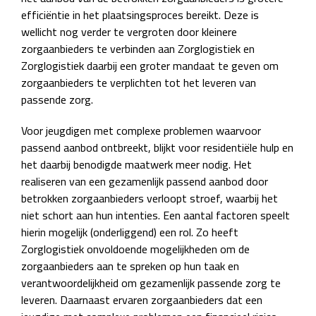
efficiëntie in het plaatsingsproces bereikt. Deze is
wellicht nog verder te vergroten door kleinere
zorgaanbieders te verbinden aan Zorglogistiek en
Zorglogistiek daarbij een groter mandaat te geven om
zorgaanbieders te verplichten tot het leveren van
passende zorg.
Voor jeugdigen met complexe problemen waarvoor
passend aanbod ontbreekt, blijkt voor residentiële hulp en
het daarbij benodigde maatwerk meer nodig. Het
realiseren van een gezamenlijk passend aanbod door
betrokken zorgaanbieders verloopt stroef, waarbij het
niet schort aan hun intenties. Een aantal factoren speelt
hierin mogelijk (onderliggend) een rol. Zo heeft
Zorglogistiek onvoldoende mogelijkheden om de
zorgaanbieders aan te spreken op hun taak en
verantwoordelijkheid om gezamenlijk passende zorg te
leveren. Daarnaast ervaren zorgaanbieders dat een