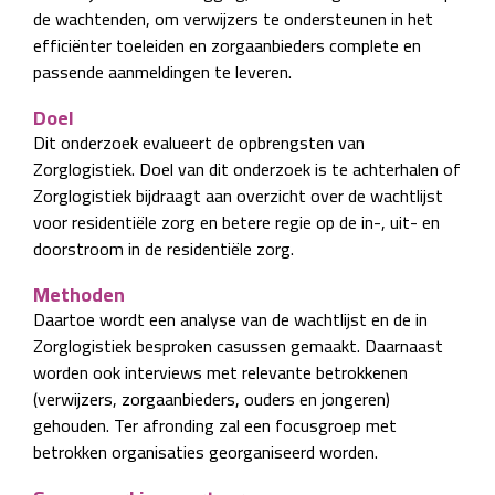
de wachtenden, om verwijzers te ondersteunen in het
efficiënter toeleiden en zorgaanbieders complete en
passende aanmeldingen te leveren.
Doel
Dit onderzoek evalueert de opbrengsten van
Zorglogistiek. Doel van dit onderzoek is te achterhalen of
Zorglogistiek bijdraagt aan overzicht over de wachtlijst
voor residentiële zorg en betere regie op de in-, uit- en
doorstroom in de residentiële zorg.
Methoden
Daartoe wordt een analyse van de wachtlijst en de in
Zorglogistiek besproken casussen gemaakt. Daarnaast
worden ook interviews met relevante betrokkenen
(verwijzers, zorgaanbieders, ouders en jongeren)
gehouden. Ter afronding zal een focusgroep met
betrokken organisaties georganiseerd worden.