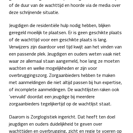
of de duur van de wachttijd en hoorde via de media over
deze schrijnende situatie.
Jeugdigen die residentiële hulp nodig hebben, blijken
geregeld moeilijk te plaatsen. Er is geen geschikte plaats
of de wachttijd voor een geschikte plaats is lang.
Verwijzers zijn daardoor veel tijd kwijt aan het vinden van
een passende plek. Jeugdigen en ouders weten vaak niet
waar ze allemaal staan aangemeld, hoe lang ze moeten
wachten en welke mogelijkheden er zijn voor
overbruggingszorg. Zorgaanbieders hebben te maken
met aanmeldingen die niet altijd passen bij hun expertise,
of incomplete aanmeldingen. De wachtlijsten raken ook
‘vervuild’ doordat een jeugdige bij meerdere
zorgaanbieders tegelijkertijd op de wachtlijst staat.
Daarom is Zorglogistiek ingericht. Dat heeft ten doel
jeugdigen en ouders duidelijkheid te geven over
wachttijden en overbrugging, zicht en regie te voeren op