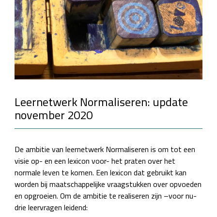
Leernetwerk Normaliseren: update
november 2020
De ambitie van leernetwerk Normaliseren is om tot een
visie op- en een lexicon voor- het praten over het
normale leven te komen. Een lexicon dat gebruikt kan
worden bij maatschappelijke vraagstukken over opvoeden
en opgroeien. Om de ambitie te realiseren zijn –voor nu-
drie leervragen leidend: