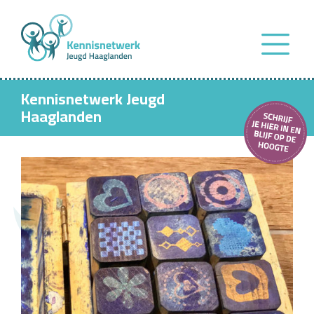
Kennisnetwerk Jeugd
Haaglanden