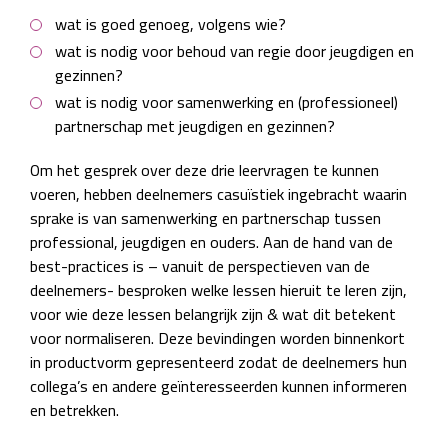
wat is goed genoeg, volgens wie?
wat is nodig voor behoud van regie door jeugdigen en
gezinnen?
wat is nodig voor samenwerking en (professioneel)
partnerschap met jeugdigen en gezinnen?
Om het gesprek over deze drie leervragen te kunnen
voeren, hebben deelnemers casuïstiek ingebracht waarin
sprake is van samenwerking en partnerschap tussen
professional, jeugdigen en ouders. Aan de hand van de
best-practices is – vanuit de perspectieven van de
deelnemers- besproken welke lessen hieruit te leren zijn,
voor wie deze lessen belangrijk zijn & wat dit betekent
voor normaliseren. Deze bevindingen worden binnenkort
in productvorm gepresenteerd zodat de deelnemers hun
collega’s en andere geïnteresseerden kunnen informeren
en betrekken.