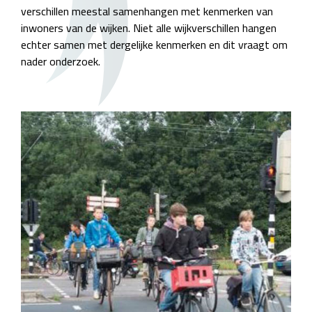
verschillen meestal samenhangen met kenmerken van
inwoners van de wijken. Niet alle wijkverschillen hangen
echter samen met dergelijke kenmerken en dit vraagt om
nader onderzoek.