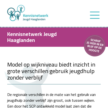
Kennisnetwerk Jeugd
Haaglanden
Model op wijkniveau biedt inzicht in
grote verschillen gebruik jeugdhulp
zonder verblijf
De regionale verschillen in de mate van het gebruik van
jeugdhulp zonder verblijf zijn groot, ook tussen wijken.
Een door het SCP ontwikkeld model laat zien dat die