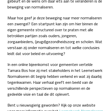
gebeurt en de wens om daar iets aan te veranderen is de
beweging van normaliseren.
Maar hoe geef je deze beweging naar meer normaliseren
een zwengel? Een startpunt kan zijn om hier binnen de
eigen gemeente structureel over te praten met alle
betrokken partijen zoals ouders, jongeren,
zorgaanbieders, (jeugd)gezondheidszorg en scholen. Wat
verstaan zij onder normaliseren en tot welke conclusies
leidt dat voor beleid en uitvoering?
In een online bijeenkomst voor gemeenten vertelde
Tamara Bos hoe zij met stakeholders in het Leernetwerk
Normaliseren dit begrip hebben verkend en wat zij daarbij
tegenkwamen. Haar verhaal geeft een beeld van de
verschillende perspectieven op normaliseren en de
gedeelde visie en taal die dit oplevert.
Bent u nieuwsgierig geworden? Kijk op onze website