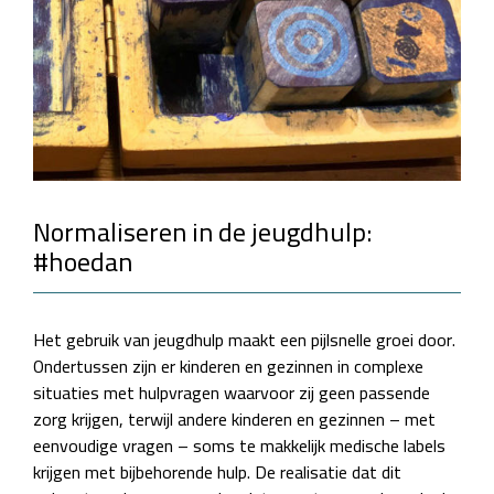
Normaliseren in de jeugdhulp:
#hoedan
Het gebruik van jeugdhulp maakt een pijlsnelle groei door.
Ondertussen zijn er kinderen en gezinnen in complexe
situaties met hulpvragen waarvoor zij geen passende
zorg krijgen, terwijl andere kinderen en gezinnen – met
eenvoudige vragen – soms te makkelijk medische labels
krijgen met bijbehorende hulp. De realisatie dat dit