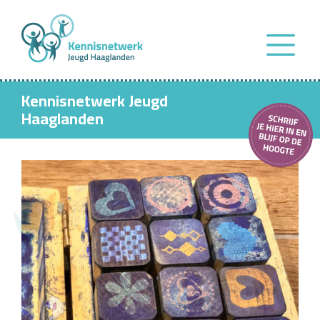
Kennisnetwerk Jeugd
Haaglanden