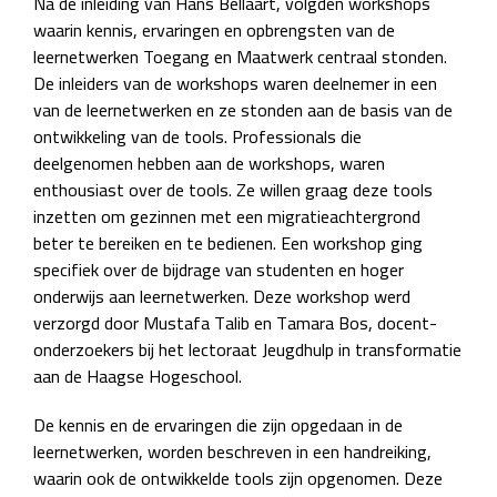
Na de inleiding van Hans Bellaart, volgden workshops
waarin kennis, ervaringen en opbrengsten van de
leernetwerken Toegang en Maatwerk centraal stonden.
De inleiders van de workshops waren deelnemer in een
van de leernetwerken en ze stonden aan de basis van de
ontwikkeling van de tools. Professionals die
deelgenomen hebben aan de workshops, waren
enthousiast over de tools. Ze willen graag deze tools
inzetten om gezinnen met een migratieachtergrond
beter te bereiken en te bedienen. Een workshop ging
specifiek over de bijdrage van studenten en hoger
onderwijs aan leernetwerken. Deze workshop werd
verzorgd door Mustafa Talib en Tamara Bos, docent-
onderzoekers bij het lectoraat Jeugdhulp in transformatie
aan de Haagse Hogeschool.
De kennis en de ervaringen die zijn opgedaan in de
leernetwerken, worden beschreven in een handreiking,
waarin ook de ontwikkelde tools zijn opgenomen. Deze