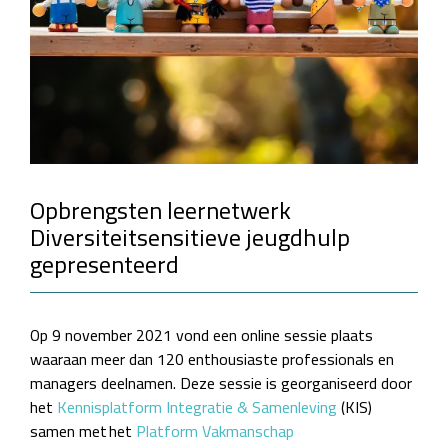
Opbrengsten leernetwerk
Diversiteitsensitieve jeugdhulp
gepresenteerd
Op 9 november 2021 vond een online sessie plaats
waaraan meer dan 120 enthousiaste professionals en
managers deelnamen. Deze sessie is georganiseerd door
het
Kennisplatform Integratie & Samenleving
(KIS)
samen met het
Platform Vakmanschap