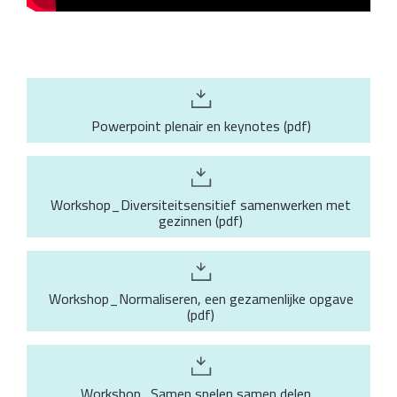
Powerpoint plenair en keynotes
(
pdf
)
Workshop_Diversiteitsensitief samenwerken met
gezinnen
(
pdf
)
Workshop_Normaliseren, een gezamenlijke opgave
(
pdf
)
Workshop_Samen spelen samen delen_