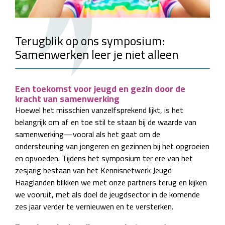
Terugblik op ons symposium:
Samenwerken leer je niet alleen
Een toekomst voor jeugd en gezin door de
kracht van samenwerking
Hoewel het misschien vanzelfsprekend lijkt, is het
belangrijk om af en toe stil te staan bij de waarde van
samenwerking—vooral als het gaat om de
ondersteuning van jongeren en gezinnen bij het opgroeien
en opvoeden. Tijdens het symposium ter ere van het
zesjarig bestaan van het Kennisnetwerk Jeugd
Haaglanden blikken we met onze partners terug en kijken
we vooruit, met als doel de jeugdsector in de komende
zes jaar verder te vernieuwen en te versterken.