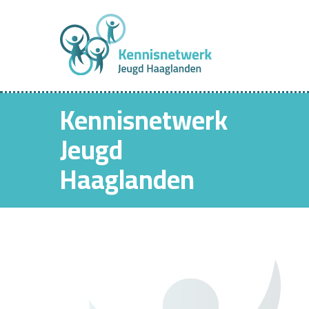
Kennisnetwerk
Jeugd
Haaglanden