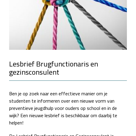
Lesbrief Brugfunctionaris en
gezinsconsulent
Ben je op zoek naar een effectieve manier om je
studenten te informeren over een nieuwe vorm van
preventieve jeugdhulp voor ouders op school en in de
wijk? Een nieuwe lesbrief is beschikbaar om daarbij te
helpen!