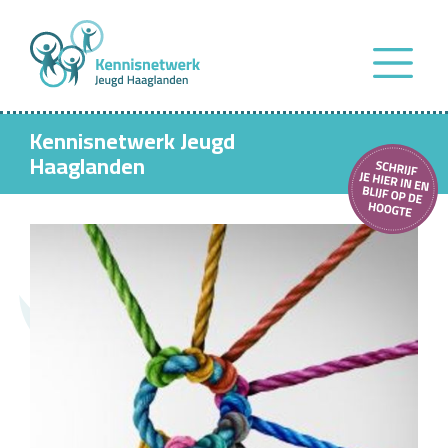
Kennisnetwerk Jeugd
Haaglanden