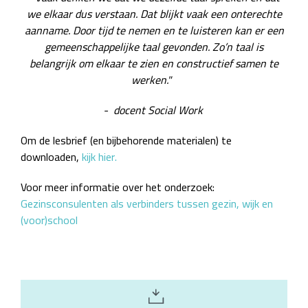
we elkaar dus verstaan. Dat blijkt vaak een onterechte
aanname. Door tijd te nemen en te luisteren kan er een
gemeenschappelijke taal gevonden. Zo’n taal is
belangrijk om elkaar te zien en constructief samen te
werken."
- docent Social Work
Om de lesbrief (en bijbehorende materialen) te
downloaden,
kijk hier.
Voor meer informatie over het onderzoek:
Gezinsconsulenten als verbinders tussen gezin, wijk en
(voor)school