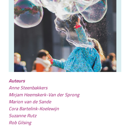
Auteurs
Anne Steenbakkers
Mirjam Heemskerk-Van der Sprong
Marion van de Sande
Cora Bartelink-Koelewijn
Suzanne Rutz
Rob Gilsing