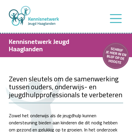
Kennisnetwerk Jeugd
Haaglanden
Zeven sleutels om de samenwerking
tussen ouders, onderwijs- en
jeugdhulpprofessionals te verbeteren
Zowel het onderwijs als de jeugdhulp kunnen
ondersteuning bieden aan kinderen die dit nodig hebben
om gezond en gelukkig op te groeien. In het onderzoek