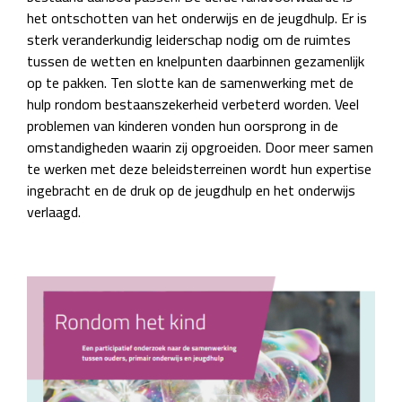
het ontschotten van het onderwijs en de jeugdhulp. Er is
sterk veranderkundig leiderschap nodig om de ruimtes
tussen de wetten en knelpunten daarbinnen gezamenlijk
op te pakken. Ten slotte kan de samenwerking met de
hulp rondom bestaanszekerheid verbeterd worden. Veel
problemen van kinderen vonden hun oorsprong in de
omstandigheden waarin zij opgroeiden. Door meer samen
te werken met deze beleidsterreinen wordt hun expertise
ingebracht en de druk op de jeugdhulp en het onderwijs
verlaagd.