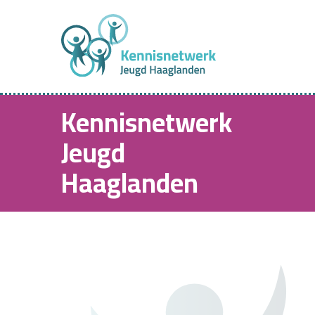
Kennisnetwerk
Jeugd
Haaglanden